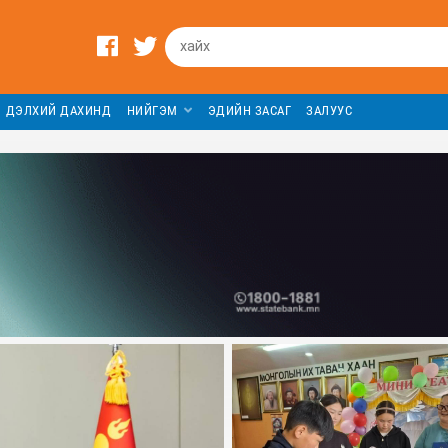
ДЭЛХИЙ ДАХИНД
НИЙГЭМ
ЭДИЙН ЗАСАГ
ЗАЛУУС