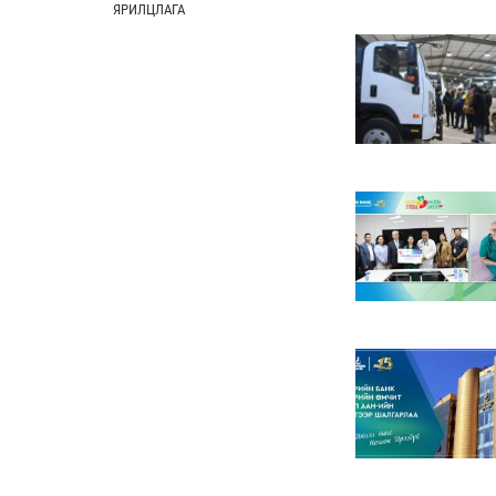
ЯРИЛЦЛАГА