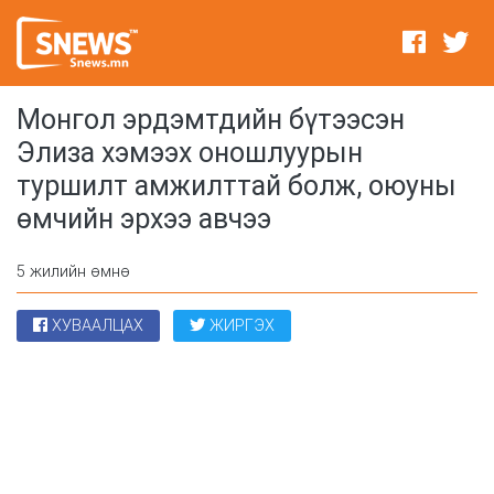
Монгол эрдэмтдийн бүтээсэн
Элиза хэмээх оношлуурын
туршилт амжилттай болж, оюуны
өмчийн эрхээ авчээ
5 жилийн өмнө
ХУВААЛЦАХ
ЖИРГЭХ