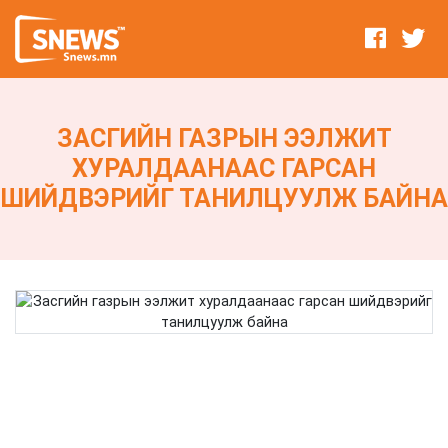
ЗАСГИЙН ГАЗРЫН ЭЭЛЖИТ
ХУРАЛДААНААС ГАРСАН
ШИЙДВЭРИЙГ ТАНИЛЦУУЛЖ БАЙНА