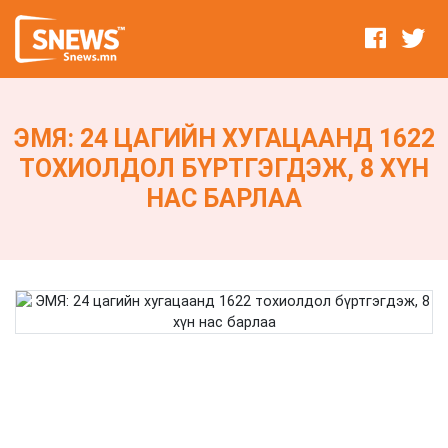
ЭМЯ: 24 ЦАГИЙН ХУГАЦААНД 1622
ТОХИОЛДОЛ БҮРТГЭГДЭЖ, 8 ХҮН
НАС БАРЛАА